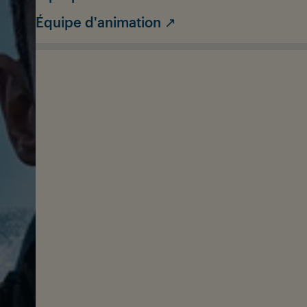
Équipe d'animation ↗