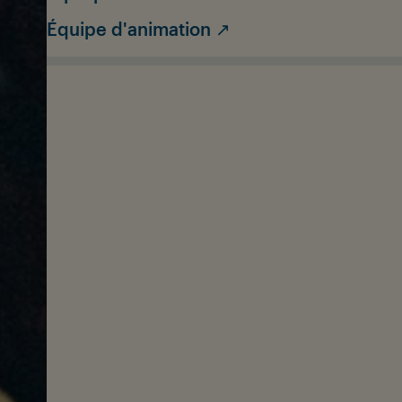
Équipe d'animation ↗